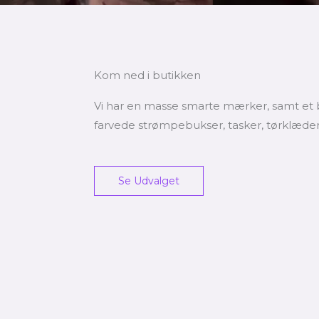
Kom ned i butikken
Vi har en masse smarte mærker, samt et 
farvede strømpebukser, tasker, tørklæde
Se Udvalget