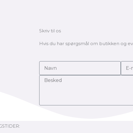
Skriv til os
Hvis du har spørgsmål om butikken og evt
STIDER: