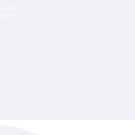
 opført i
Derfor er