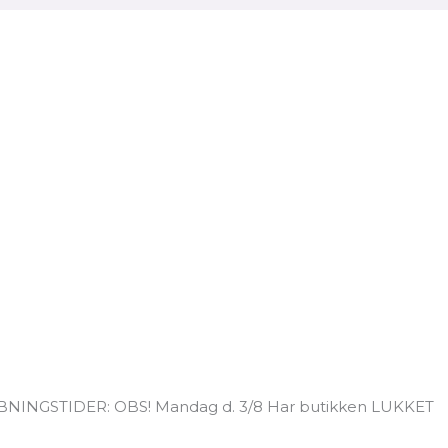
BNINGSTIDER: OBS! Mandag d. 3/8 Har butikken LUKKET