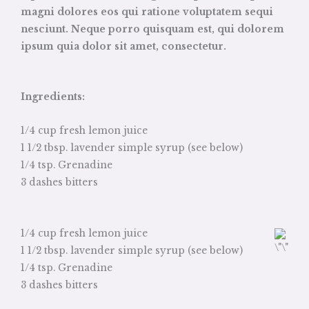
magni dolores eos qui ratione voluptatem sequi
nesciunt. Neque porro quisquam est, qui dolorem
ipsum quia dolor sit amet, consectetur.
Ingredients:
1/4 cup fresh lemon juice
1 1/2 tbsp. lavender simple syrup (see below)
1/4 tsp. Grenadine
3 dashes bitters
1/4 cup fresh lemon juice
1 1/2 tbsp. lavender simple syrup (see below)
1/4 tsp. Grenadine
3 dashes bitters