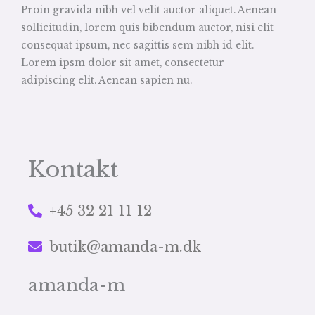
Proin gravida nibh vel velit auctor aliquet. Aenean
sollicitudin, lorem quis bibendum auctor, nisi elit
consequat ipsum, nec sagittis sem nibh id elit.
Lorem ipsm dolor sit amet, consectetur
adipiscing elit. Aenean sapien nu.
Kontakt
+45 32 21 11 12
butik@amanda-m.dk
amanda-m