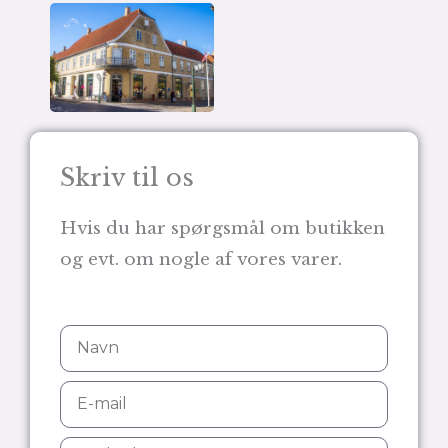
Skriv til os
Hvis du har spørgsmål om butikken
og evt. om nogle af vores varer.