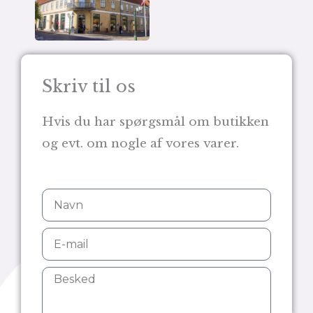
Skriv til os
Hvis du har spørgsmål om butikken
og evt. om nogle af vores varer.